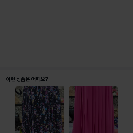
이런 상품은 어때요?