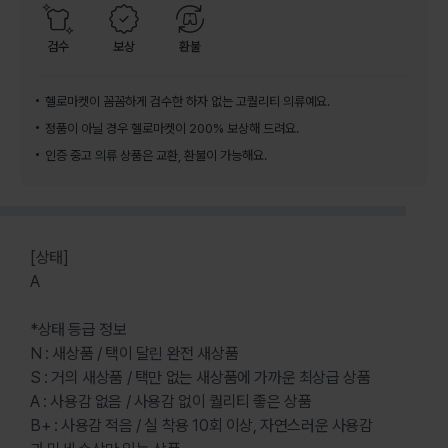
검수
보상
환불
헬로마켓이 꼼꼼하게 검수한 하자 없는 고퀄리티 의류예요.
정품이 아닐 경우 헬로마켓이 200% 보상해 드려요.
인증 중고 의류 상품은 교환, 환불이 가능해요.
[상태]
A
*상태 등급 정보
N : 새상품 / 택이 달린 완전 새상품
S : 거의 새상품 / 택만 없는 새상품에 가까운 최상급 상품
A : 사용감 없음 / 사용감 없이 퀄리티 좋은 상품
B+ : 사용감 적음 / 실 착용 10회 이상, 자연스러운 사용감