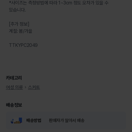
*사이즈는 측정방법에 따라 1~3cm 정도 오차가 있을 수
있습니다.
[추가 정보]
계절: 봄/가을
TTKYPC2049
카테고리
여성 의류
스커트
배송정보
배송방법
판매자가 알아서 배송