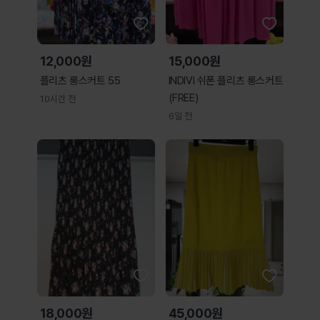
12,000원
15,000원
플리츠 롱스커트 55
INDIVI 쉬폰 플리츠 롱스커트
(FREE)
10시간 전
6일 전
18,000원
45,000원