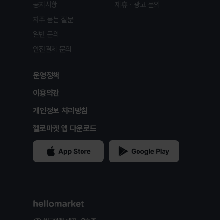
공지사항
제휴ㆍ광고 문의
자주 묻는 질문
일반 문의
안전결제 문의
운영정책
이용약관
개인정보 처리방침
헬로마켓 앱 다운로드