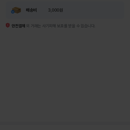
배송비
3,000원
안전결제
외 거래는 사기피해 보호를 받을 수 없습니다.