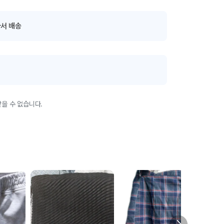
서 배송
을 수 없습니다.