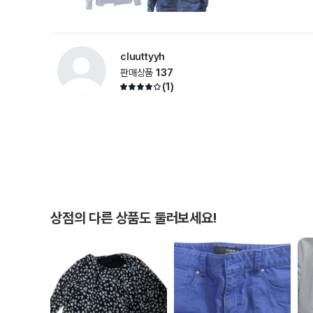
cluuttyyh
판매상품
137
(
1
)
상점의 다른 상품도 둘러보세요!