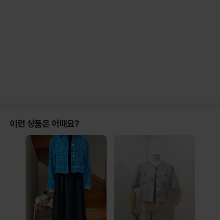
이런 상품은 어때요?