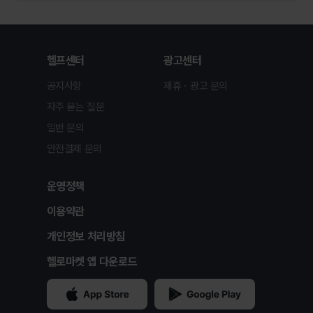
헬프센터
광고센터
공지사항
제휴ㆍ광고 문의
자주 묻는 질문
일반 문의
안전결제 문의
운영정책
이용약관
개인정보 처리방침
헬로마켓 앱 다운로드