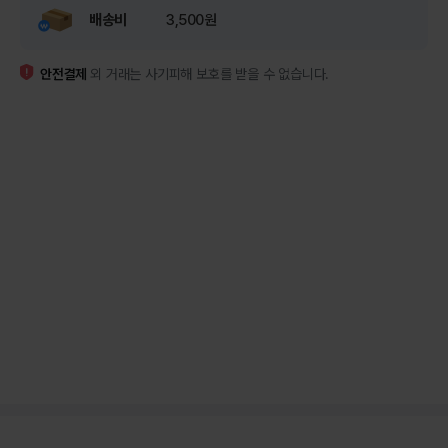
배송비
3,500원
안전결제
외 거래는 사기피해 보호를 받을 수 없습니다.