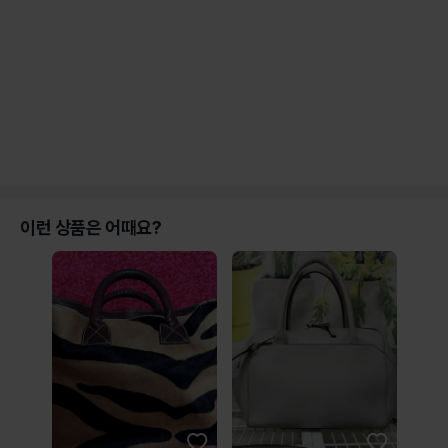
이런 상품은 어때요?