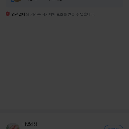
안전결제
외 거래는 사기피해 보호를 받을 수 없습니다.
더벨라샵