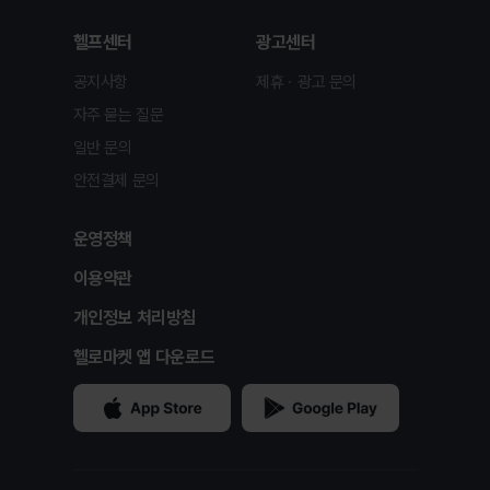
헬프센터
광고센터
공지사항
제휴ㆍ광고 문의
자주 묻는 질문
일반 문의
안전결제 문의
운영정책
이용약관
개인정보 처리방침
헬로마켓 앱 다운로드