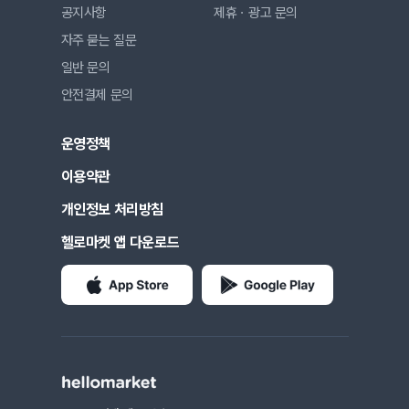
공지사항
제휴ㆍ광고 문의
자주 묻는 질문
일반 문의
안전결제 문의
운영정책
이용약관
개인정보 처리방침
헬로마켓 앱 다운로드