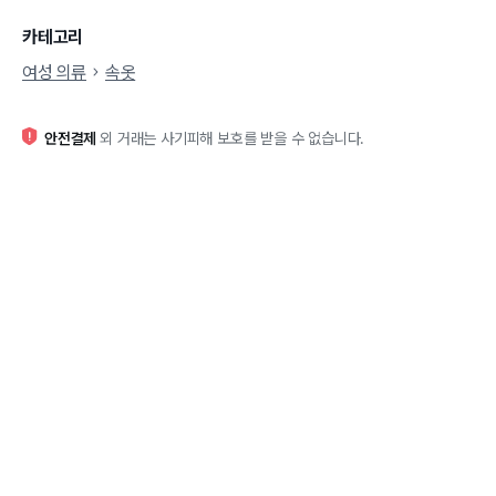
카테고리
여성 의류
속옷
안전결제
외 거래는 사기피해 보호를 받을 수 없습니다.