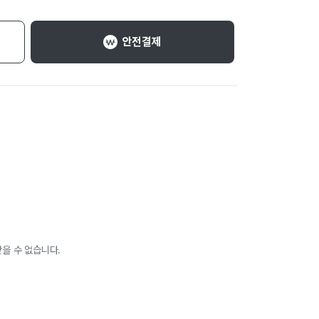
안전결제
을 수 없습니다.