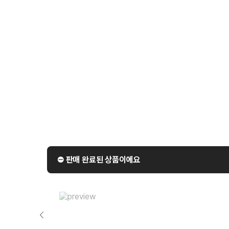
⛔️ 판매 완료된 상품이에요