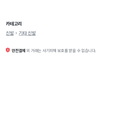
카테고리
신발
기타 신발
안전결제
외 거래는 사기피해 보호를 받을 수 없습니다.