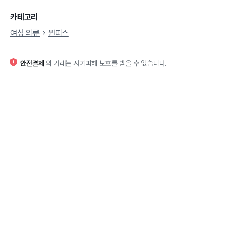
카테고리
여성 의류
원피스
안전결제
외 거래는 사기피해 보호를 받을 수 없습니다.