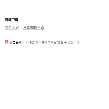
카테고리
여성 의류
셔츠/블라우스
안전결제
외 거래는 사기피해 보호를 받을 수 없습니다.