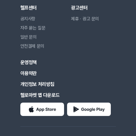
헬프센터
광고센터
공지사항
제휴ㆍ광고 문의
자주 묻는 질문
일반 문의
안전결제 문의
운영정책
이용약관
개인정보 처리방침
헬로마켓 앱 다운로드