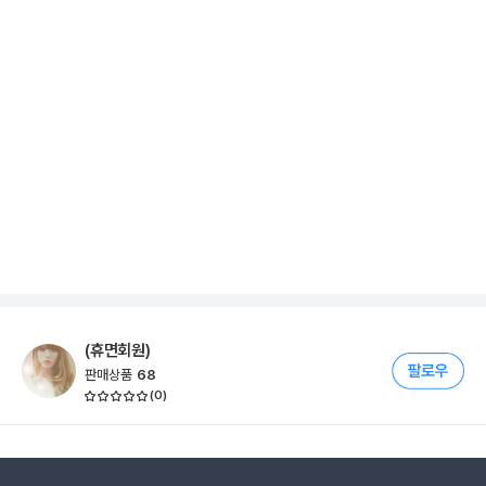
(휴면회원)
판매상품
68
(
0
)