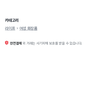
카테고리
라이프
여성 화장품
안전결제
외 거래는 사기피해 보호를 받을 수 없습니다.