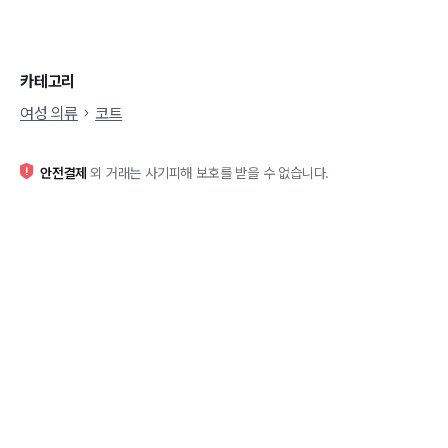
카테고리
여성 의류
코트
안전결제
외 거래는 사기피해 보호를 받을 수 없습니다.