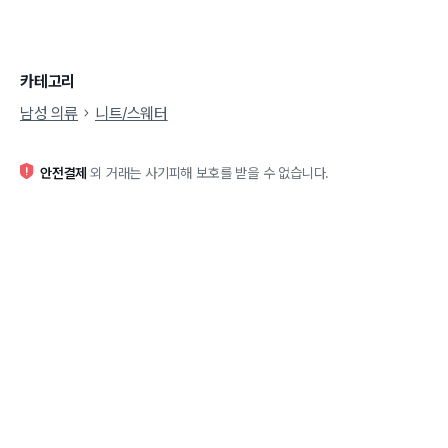
카테고리
남성 의류
니트/스웨터
안전결제
외 거래는 사기피해 보호를 받을 수 없습니다.