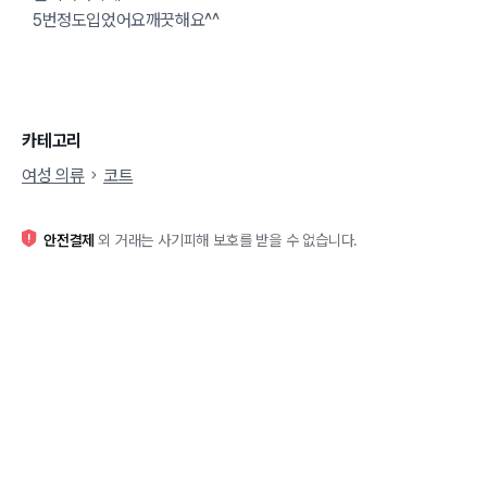
5번정도입었어요깨끗해요^^
카테고리
여성 의류
코트
안전결제
외 거래는 사기피해 보호를 받을 수 없습니다.