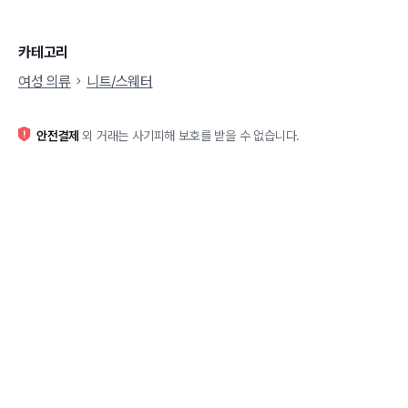
카테고리
여성 의류
니트/스웨터
안전결제
외 거래는 사기피해 보호를 받을 수 없습니다.