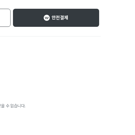
안전결제
을 수 없습니다.