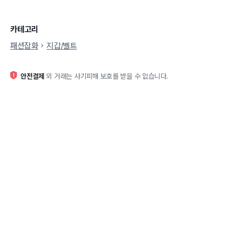
카테고리
패션잡화
지갑/벨트
안전결제
외 거래는 사기피해 보호를 받을 수 없습니다.