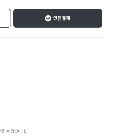
안전결제
을 수 없습니다.