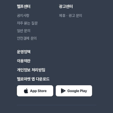
헬프센터
광고센터
공지사항
제휴ㆍ광고 문의
자주 묻는 질문
일반 문의
안전결제 문의
운영정책
이용약관
개인정보 처리방침
헬로마켓 앱 다운로드