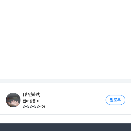
(휴면회원)
판매상품
8
(
0
)