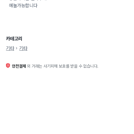
에눌가능합니다
카테고리
기타
기타
안전결제
외 거래는 사기피해 보호를 받을 수 없습니다.