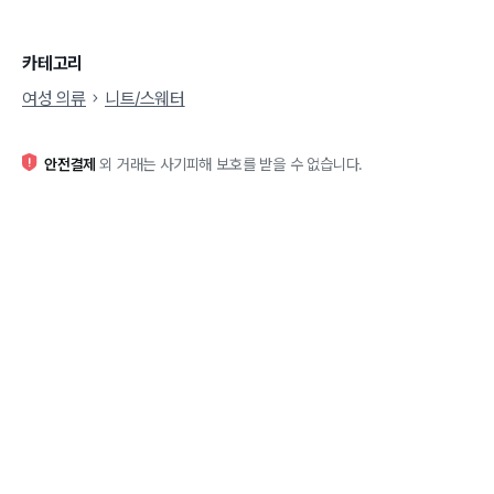
카테고리
여성 의류
니트/스웨터
안전결제
외 거래는 사기피해 보호를 받을 수 없습니다.