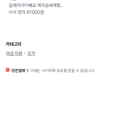
실제가더이뻐요 제가급싸게팜..
이서 정가 67000원
카테고리
여성 의류
조끼
안전결제
외 거래는 사기피해 보호를 받을 수 없습니다.