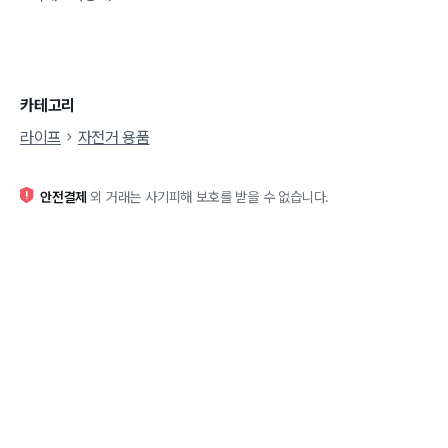
카테고리
라이프
자전거 용품
안전결제
외 거래는 사기피해 보호를 받을 수 없습니다.