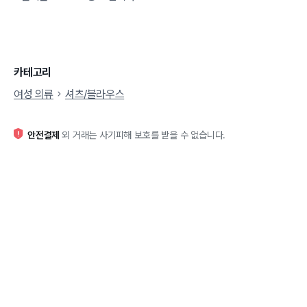
카테고리
여성 의류
셔츠/블라우스
안전결제
외 거래는 사기피해 보호를 받을 수 없습니다.