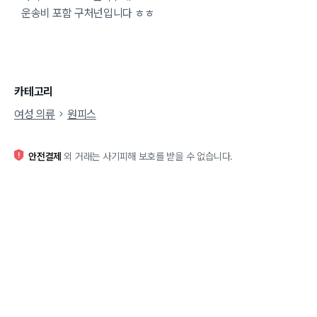
운송비 포함 구처넌입니다 ㅎㅎ
카테고리
여성 의류
원피스
안전결제
외 거래는 사기피해 보호를 받을 수 없습니다.