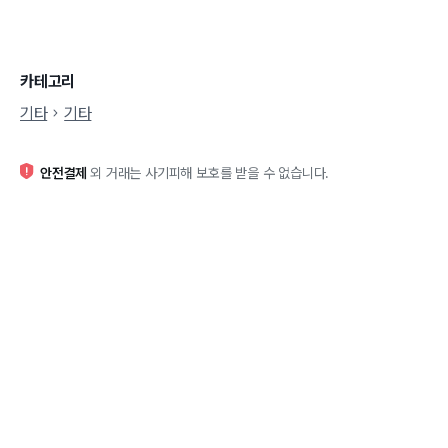
카테고리
기타
기타
안전결제
외 거래는 사기피해 보호를 받을 수 없습니다.