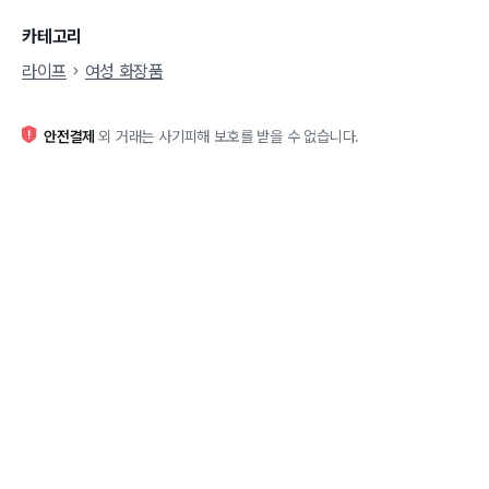
카테고리
라이프
여성 화장품
안전결제
외 거래는 사기피해 보호를 받을 수 없습니다.