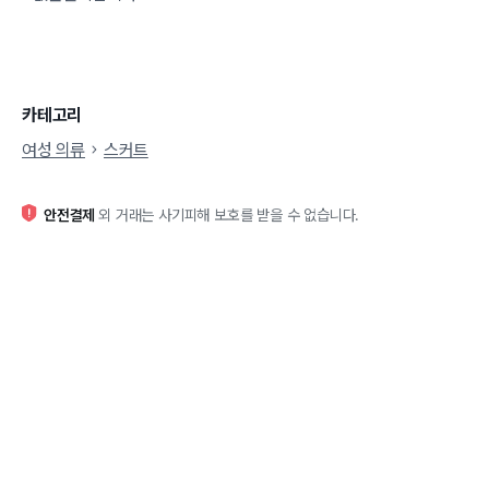
카테고리
여성 의류
스커트
안전결제
외 거래는 사기피해 보호를 받을 수 없습니다.