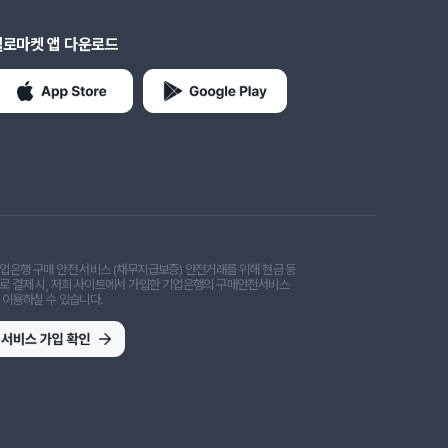
헬로마켓 앱 다운로드
업은행 구매 안전 서비스 (채무지급보증) 안전거래를 위해 현금 등
로 결제 시, 저희 사이트에서 가입한 기업은행의 구매안전서비스
 이용하실 수 있습니다.