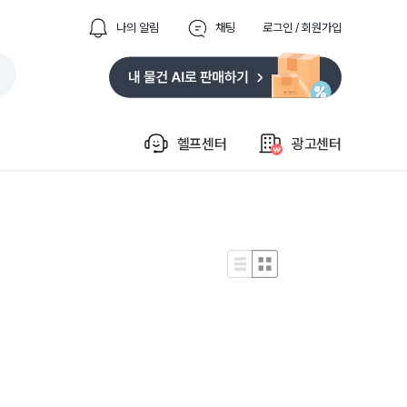
나의 알림
채팅
로그인 / 회원가입
헬프센터
광고센터