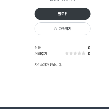
팔로우
채팅하기
상품
0
0
거래후기
자기소개가 없습니다.