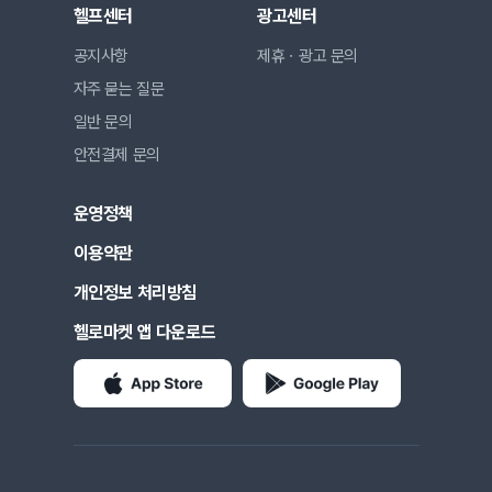
헬프센터
광고센터
공지사항
제휴ㆍ광고 문의
자주 묻는 질문
일반 문의
안전결제 문의
운영정책
이용약관
개인정보 처리방침
헬로마켓 앱 다운로드