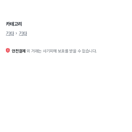
카테고리
기타
기타
안전결제
외 거래는 사기피해 보호를 받을 수 없습니다.