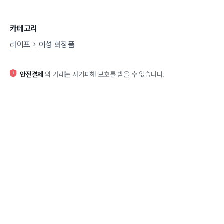
카테고리
라이프
여성 화장품
안전결제
외 거래는 사기피해 보호를 받을 수 없습니다.