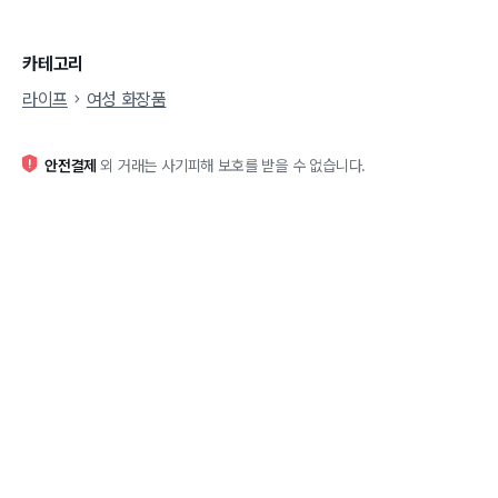
카테고리
라이프
여성 화장품
안전결제
외 거래는 사기피해 보호를 받을 수 없습니다.