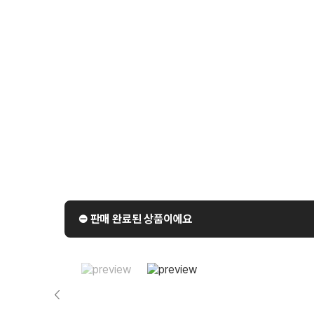
⛔️ 판매 완료된 상품이에요