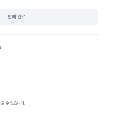
판매 완료
요
을 수 없습니다.