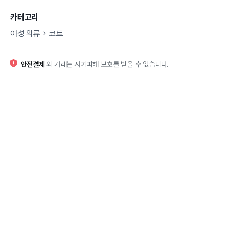
카테고리
여성 의류
코트
안전결제
외 거래는 사기피해 보호를 받을 수 없습니다.