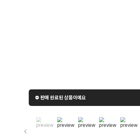
⛔️ 판매 완료된 상품이에요