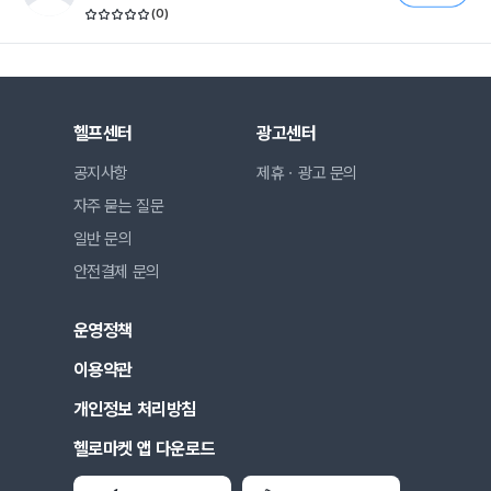
(
0
)
헬프센터
광고센터
공지사항
제휴ㆍ광고 문의
자주 묻는 질문
일반 문의
안전결제 문의
운영정책
이용약관
개인정보 처리방침
헬로마켓 앱 다운로드