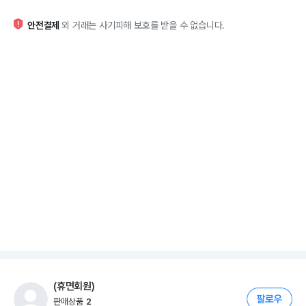
안전결제
외 거래는 사기피해 보호를 받을 수 없습니다.
(휴면회원)
판매상품
2