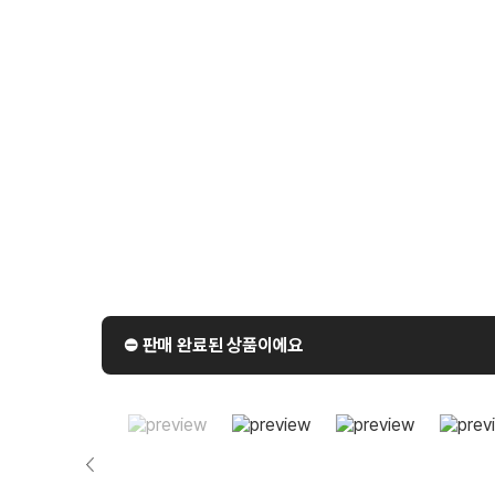
⛔️ 판매 완료된 상품이에요