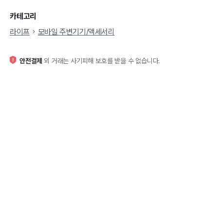
카테고리
라이프
모바일 주변기기/액세서리
안전결제
외 거래는 사기피해 보호를 받을 수 없습니다.