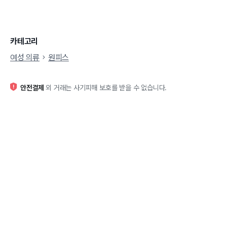
카테고리
여성 의류
원피스
안전결제
외 거래는 사기피해 보호를 받을 수 없습니다.