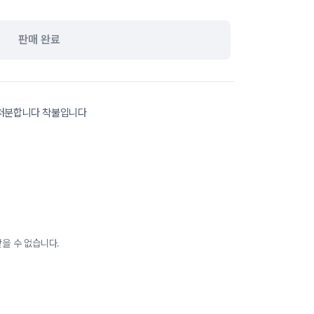
판매 완료
처분합니다 착불입니다
을 수 없습니다.