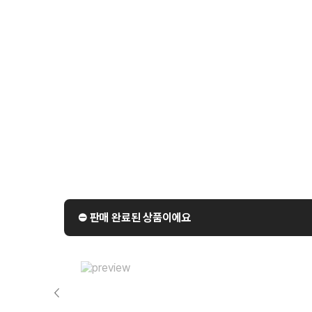
⛔️ 판매 완료된 상품이에요