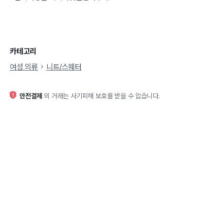
카테고리
여성 의류
니트/스웨터
안전결제
외 거래는 사기피해 보호를 받을 수 없습니다.