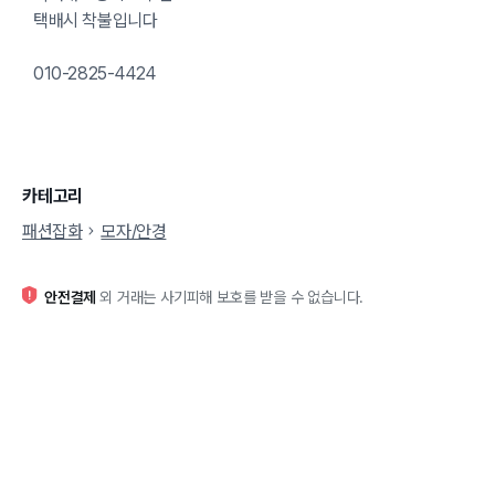
택배시 착불입니다
010-2825-4424
카테고리
패션잡화
모자/안경
안전결제
외 거래는 사기피해 보호를 받을 수 없습니다.