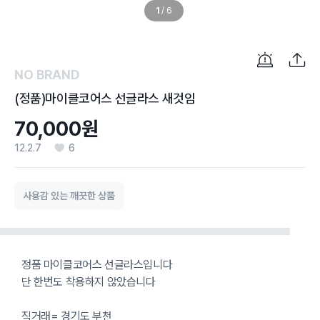
1
/
6
NO BRAND
(정품)마이클코어스 선글라스 새것임
70,000원
12.2.7
6
사용감 있는 깨끗한 상품
정품 마이클코어스 선글라스입니다
단 한번도 착용하지 않았습니다
직거래= 경기도 부천