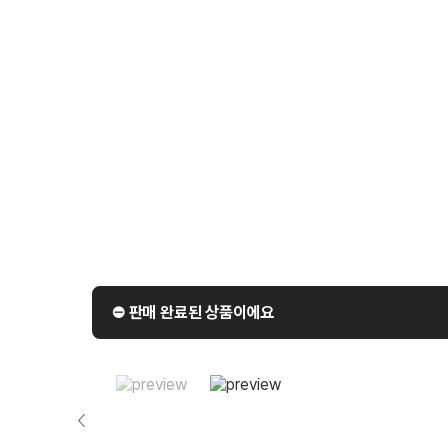
⛔️ 판매 완료된 상품이에요