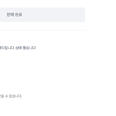
판매 완료
다
내드립니다 상태 좋습니다
을 수 없습니다.