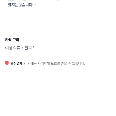
얇지는않습니다ㅋ
카테고리
여성 의류
원피스
안전결제
외 거래는 사기피해 보호를 받을 수 없습니다.