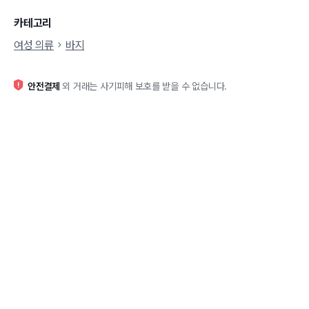
카테고리
여성 의류
바지
안전결제
외 거래는 사기피해 보호를 받을 수 없습니다.