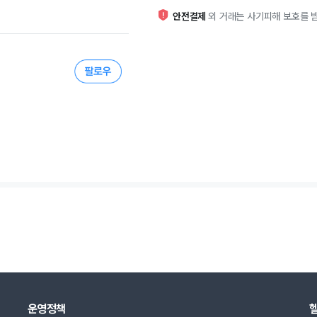
안전결제
외 거래는 사기피해 보호를 받
운영정책