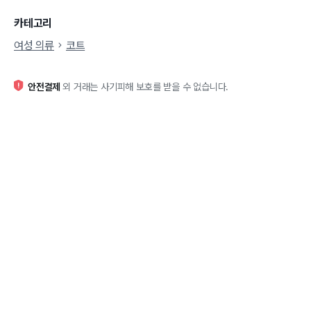
카테고리
여성 의류
코트
안전결제
외 거래는 사기피해 보호를 받을 수 없습니다.